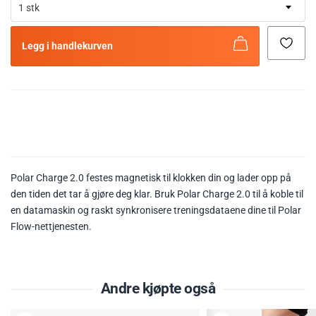
1 stk
Legg i handlekurven
Polar Charge 2.0 festes magnetisk til klokken din og lader opp på
den tiden det tar å gjøre deg klar. Bruk Polar Charge 2.0 til å koble til
en datamaskin og raskt synkronisere treningsdataene dine til Polar
Flow-nettjenesten.
Andre kjøpte også