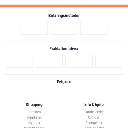
Betalingsmetoder
Fraktalternativer
Følg oss
Shopping
Info & hjelp
Forsiden
Kundeservice
Topplisten
Om oss
Nyheter
Betingelser