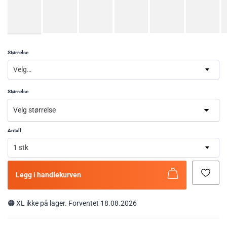
Størrelse
Velg…
Størrelse
Antall
1 stk
Legg i handlekurven
🟠
XL
ikke på lager. Forventet 18.08.2026