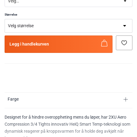
Velg…
Størrelse
Legg i handlekurven
Farge
Designet for å hindre overoppheting mens du løper, har 2XU Aero
Compression 3/4 Tights innovativ HeiQ Smart Temp-teknologi som
dynamisk reagerer på kroppsvarmen for å holde deg avkjølt når