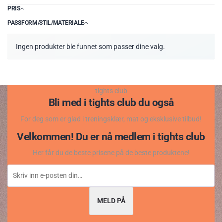
PRIS
PASSFORM/STIL/MATERIALE
Ingen produkter ble funnet som passer dine valg.
tights club
Bli med i tights club du også
For deg som er glad i treningsklær, mat og eksklusive tilbud!
Velkommen! Du er nå medlem i tights club
Her får du de beste prisene på de beste produktene!
MELD PÅ