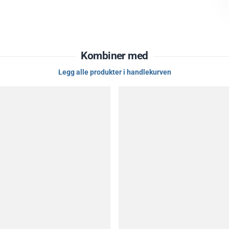
Kombiner med
Legg alle produkter i handlekurven