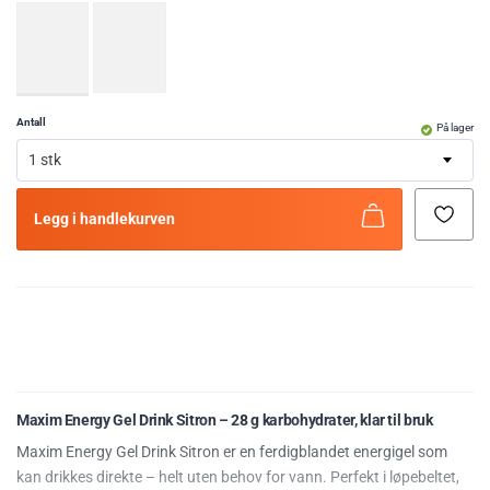
Antall
På lager
1 stk
Legg i handlekurven
Maxim Energy Gel Drink Sitron – 28 g karbohydrater, klar til bruk
Maxim Energy Gel Drink Sitron er en ferdigblandet energigel som
kan drikkes direkte – helt uten behov for vann. Perfekt i løpebeltet,