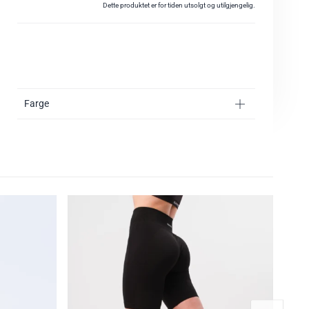
Dette produktet er for tiden utsolgt og utilgjengelig.
Farge