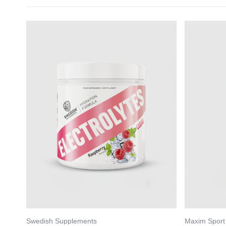
Swedish Supplements
Maxim Sport