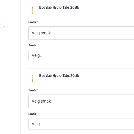
Bodylab Hydro Tabs 20stk
Smak
*
Smak
Velg…
Bodylab Hydro Tabs 20stk
Smak
*
Smak
Velg…