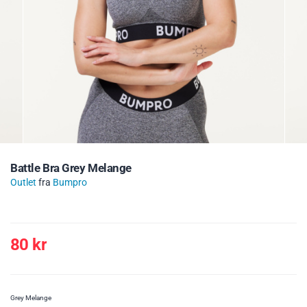
Battle Bra Grey Melange
Outlet
fra
Bumpro
80
kr
Grey Melange