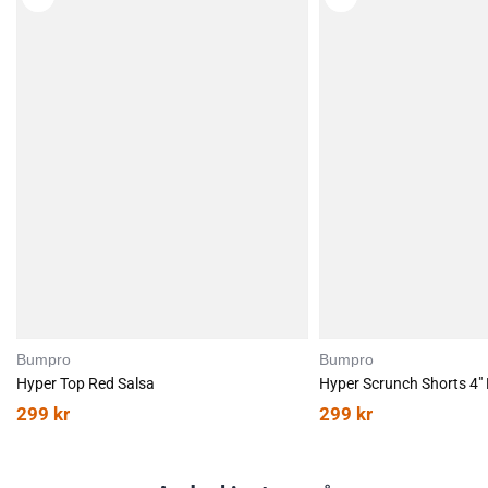
Bumpro
Bumpro
Hyper Top Red Salsa
Hyper Scrunch Shorts 4″
299
kr
299
kr