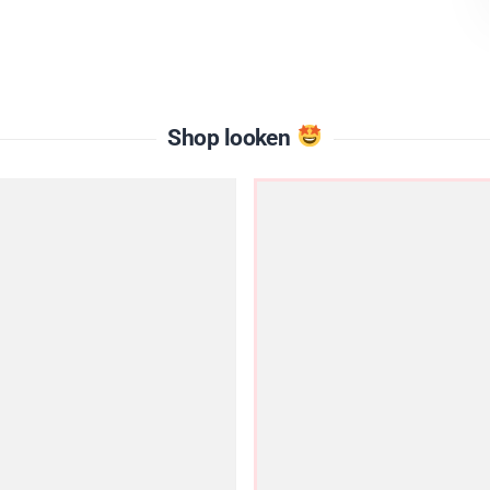
Shop looken