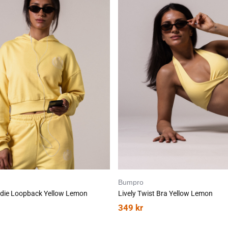
Bumpro
die Loopback Yellow Lemon
Lively Twist Bra Yellow Lemon
349
kr