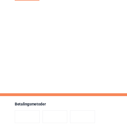
Betalingsmetoder