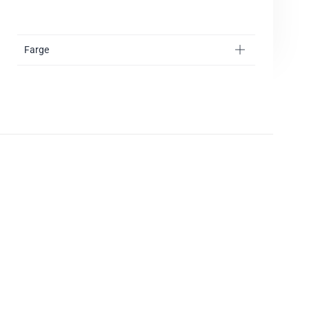
Farge