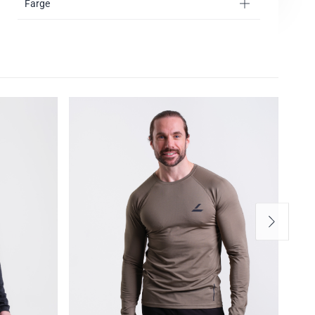
Farge