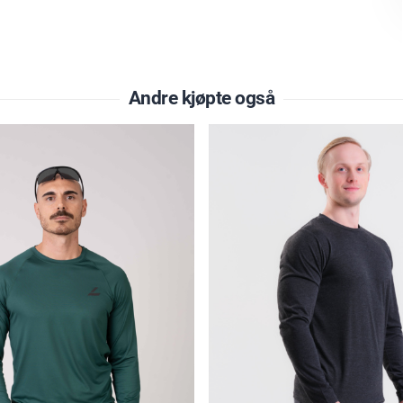
Andre kjøpte også