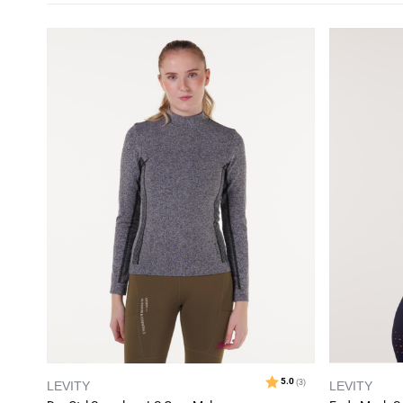
LEVITY
LEVITY