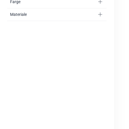
Farge
Materiale