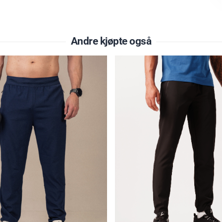
Andre kjøpte også