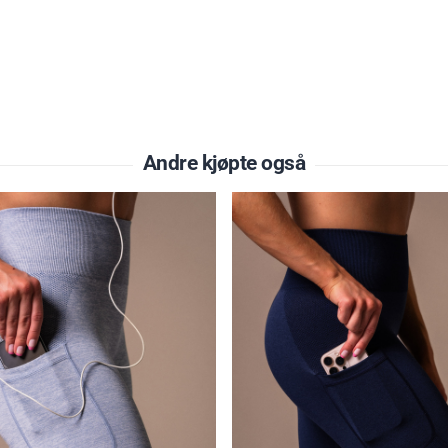
Andre kjøpte også