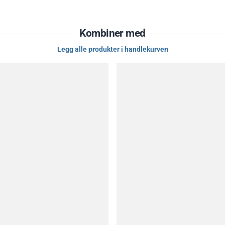
Kombiner med
Legg alle produkter i handlekurven