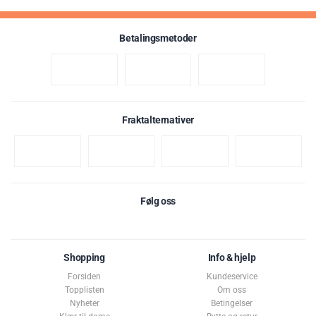
Betalingsmetoder
Fraktalternativer
Følg oss
Shopping
Info & hjelp
Forsiden
Kundeservice
Topplisten
Om oss
Nyheter
Betingelser