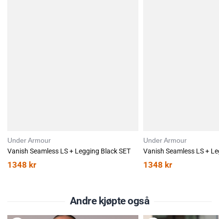
Under Armour
Under Armour
Vanish Seamless LS + Legging Black SET
1348
kr
1348
kr
Andre kjøpte også