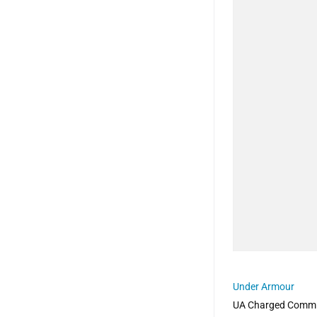
Under Armour
UA Charged Commit