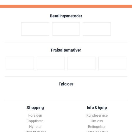
Betalingsmetoder
Fraktalternativer
Følg oss
Shopping
Info & hjelp
Forsiden
Kundeservice
Topplisten
Om oss
Nyheter
Betingelser