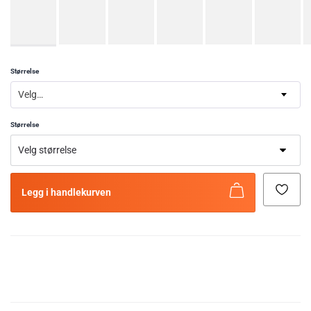
Størrelse
Velg…
Størrelse
Legg i handlekurven