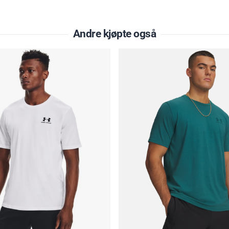
Andre kjøpte også