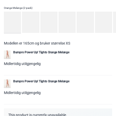
Orange Melange (2-pack)
Modellen er 165cm og bruker størrelse XS
Bumpro Power Up! Tights Orange Melange
Midlertidig utilgjengelig
Bumpro Power Up! Tights Orange Melange
Midlertidig utilgjengelig
This product is currently unavailable.